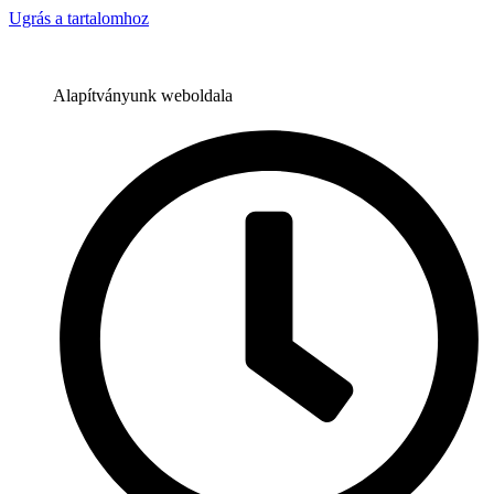
Ugrás a tartalomhoz
Alapítványunk weboldala