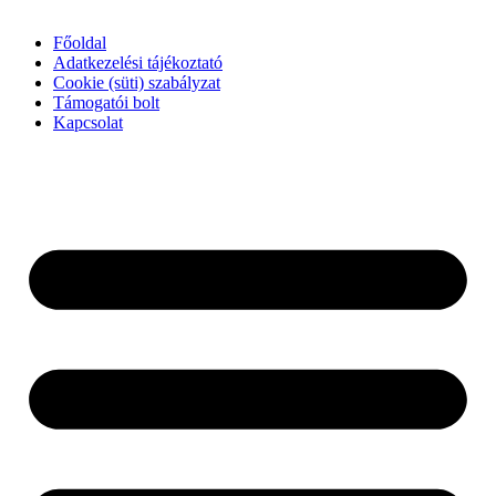
Főoldal
Adatkezelési tájékoztató
Cookie (süti) szabályzat
Támogatói bolt
Kapcsolat