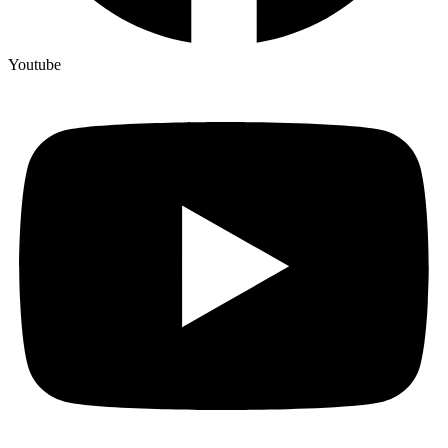
Youtube