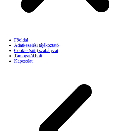
Főoldal
Adatkezelési tájékoztató
Cookie (süti) szabályzat
Támogatói bolt
Kapcsolat