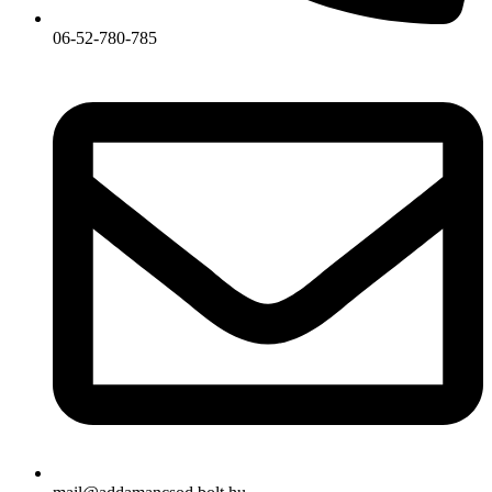
06-52-780-785