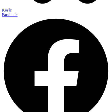
Kosár
Facebook