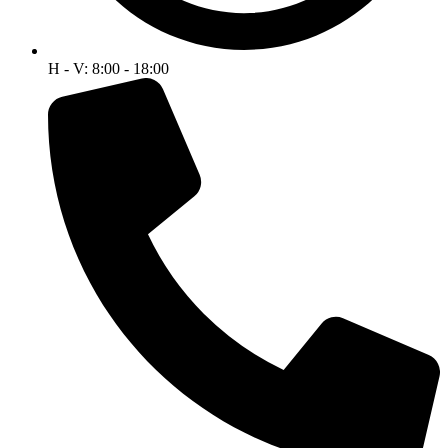
H - V: 8:00 - 18:00